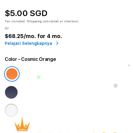
$5.00 SGD
Tax included.
Shipping
calculated at checkout.
or
$68.25
/mo. for 4 mo.
Pelajari Selengkapnya
❅
Color
- Cosmic Orange
❆