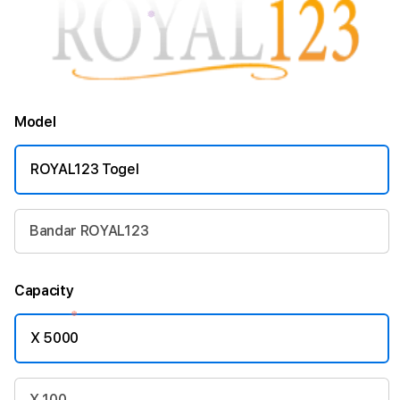
❆
Model
ROYAL123 Togel
❆
Bandar ROYAL123
❆
Capacity
❅
X 5000
X 100