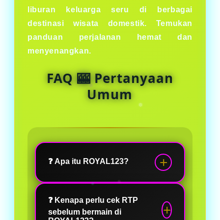
liburan keluarga seru di berbagai
destinasi wisata domestik. Temukan
panduan perjalanan hemat dan
menyenangkan.
FAQ 🎰 Pertanyaan
Umum
❆
❄
❓ Apa itu ROYAL123?
ROYAL123 bisa dianggap
❓ Kenapa perlu cek RTP
sebagai panduan bermain situs
sebelum bermain di
online. Platform ini menampilkan