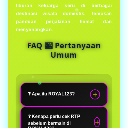
liburan keluarga seru di berbagai
destinasi wisata domestik. Temukan
panduan perjalanan hemat dan
menyenangkan.
FAQ 🎰 Pertanyaan
Umum
❓ Apa itu ROYAL123?
❅
ROYAL123 bisa dianggap
❄
❓ Kenapa perlu cek RTP
sebagai panduan bermain situs
❅
sebelum bermain di
online. Platform ini menampilkan