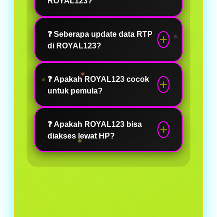
ROYAL123?
data RTP sebelum Anda
RTP menunjukkan potensi
bermain, memberikan informasi
❆
❓ Seberapa update data RTP
kemenangan dari sebuah
situs yang sedang gacor, serta
❄
di ROYAL123?
permainan situs. Dengan
merekomendasikan game
mengeceknya terlebih dahulu,
berdasarkan performa terbaru.
Sangat update. Informasi RTP
Anda bisa memilih game dengan
❓ Apakah ROYAL123 cocok
situs diperbarui secara berkala
peluang terbaik sebelum
untuk pemula?
agar Anda selalu mendapatkan
❆
mengeluarkan saldo.
data terbaru, bukan informasi
Tentu saja. Baik pemula maupun
lama yang sudah tidak relevan.
❓ Apakah ROYAL123 bisa
pemain berpengalaman dapat
diakses lewat HP?
menggunakan ROYAL123
dengan mudah karena
Ya, ROYAL123 dapat diakses
❅
❆
tampilannya sederhana dan
dengan lancar melalui perangkat
informasi RTP disajikan dengan
mobile maupun desktop,
jelas.
sehingga Anda bisa bermain
kapan saja dan di mana saja.