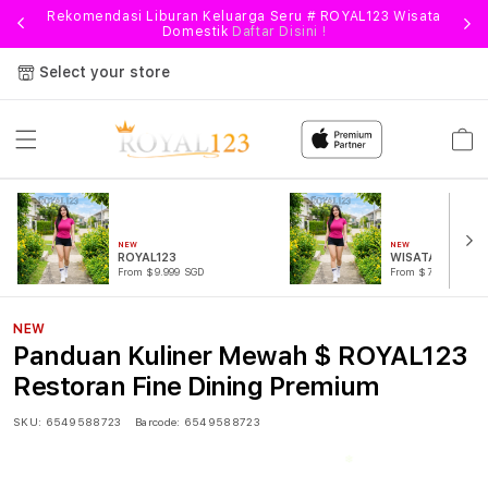
Rekomendasi Liburan Keluarga Seru # ROYAL123 Wisata
Domestik
Daftar Disini !
Select your store
❆
Cart
❄
NEW
NEW
ROYAL123
WISATA TOGEL
From $9.999 SGD
From $778.77 SGD
❄
NEW
❄
Panduan Kuliner Mewah $ ROYAL123
Restoran Fine Dining Premium
SKU:
6549588723
Barcode:
6549588723