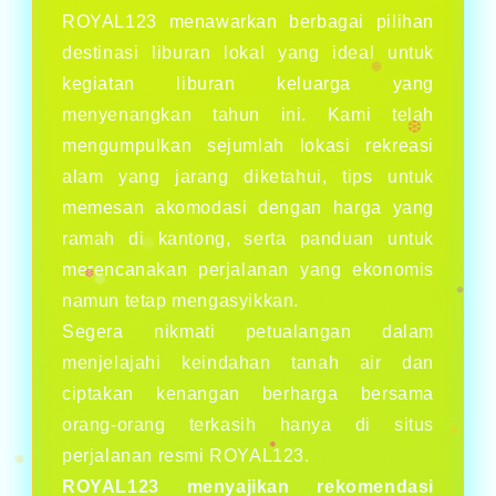
ROYAL123 menawarkan berbagai pilihan
destinasi liburan lokal yang ideal untuk
kegiatan liburan keluarga yang
menyenangkan tahun ini. Kami telah
mengumpulkan sejumlah lokasi rekreasi
alam yang jarang diketahui, tips untuk
❄
memesan akomodasi dengan harga yang
ramah di kantong, serta panduan untuk
merencanakan perjalanan yang ekonomis
namun tetap mengasyikkan.
Segera nikmati petualangan dalam
menjelajahi keindahan tanah air dan
ciptakan kenangan berharga bersama
orang-orang terkasih hanya di situs
perjalanan resmi ROYAL123.
❅
ROYAL123 menyajikan rekomendasi