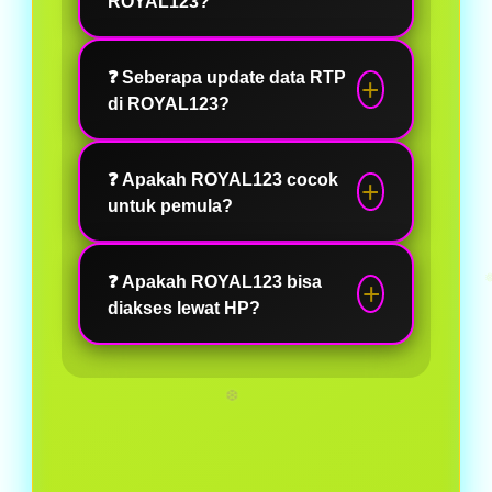
ROYAL123?
data RTP sebelum Anda
RTP menunjukkan potensi
❆
bermain, memberikan informasi
❓ Seberapa update data RTP
kemenangan dari sebuah
situs yang sedang gacor, serta
di ROYAL123?
permainan situs. Dengan
merekomendasikan game
mengeceknya terlebih dahulu,
berdasarkan performa terbaru.
❅
Sangat update. Informasi RTP
Anda bisa memilih game dengan
❓ Apakah ROYAL123 cocok
situs diperbarui secara berkala
peluang terbaik sebelum
untuk pemula?
agar Anda selalu mendapatkan
mengeluarkan saldo.
data terbaru, bukan informasi
Tentu saja. Baik pemula maupun
lama yang sudah tidak relevan.
❓ Apakah ROYAL123 bisa
pemain berpengalaman dapat
diakses lewat HP?
menggunakan ROYAL123
dengan mudah karena
Ya, ROYAL123 dapat diakses
tampilannya sederhana dan
dengan lancar melalui perangkat
informasi RTP disajikan dengan
mobile maupun desktop,
jelas.
sehingga Anda bisa bermain
kapan saja dan di mana saja.