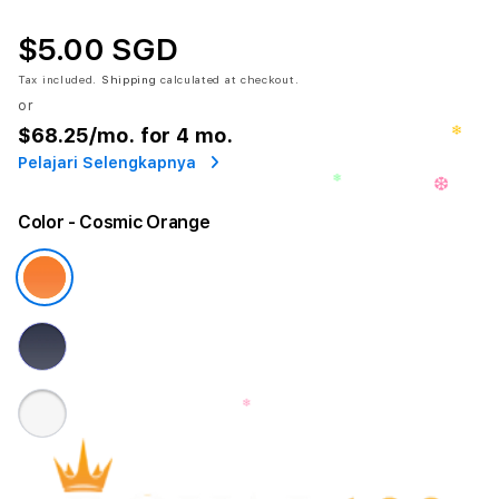
$5.00 SGD
❆
Tax included.
Shipping
calculated at checkout.
or
$68.25
/mo. for 4 mo.
Pelajari Selengkapnya
Color
- Cosmic Orange
❆
❄
❅