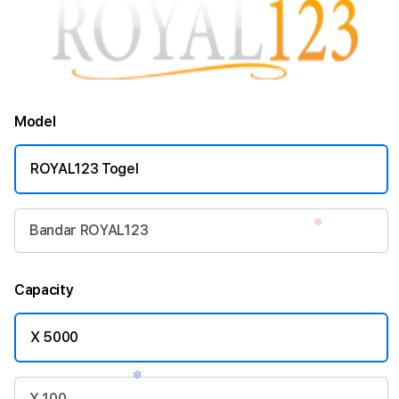
❆
Model
ROYAL123 Togel
❆
Bandar ROYAL123
❄
Capacity
X 5000
❄
X 100