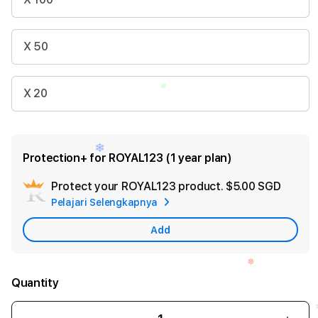
❆
X 50
X 20
Protection+ for ROYAL123 (1 year plan)
❅
❄
Protect your ROYAL123 product.
$5.00 SGD
Add
Pelajari Selengkapnya
Apple
Care
Add
Quantity