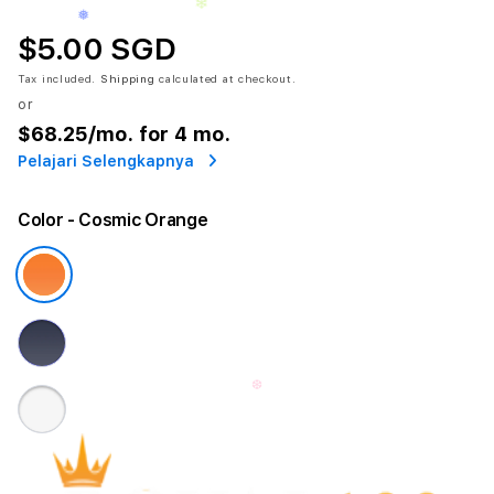
$5.00 SGD
Tax included.
Shipping
calculated at checkout.
or
$68.25
/mo. for 4 mo.
Pelajari Selengkapnya
Color
- Cosmic Orange
❅
❄
❅
❅