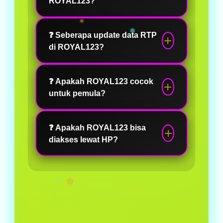
ROYAL123?
data RTP sebelum Anda
❆
RTP menunjukkan potensi
bermain, memberikan informasi
❓ Seberapa update data RTP
kemenangan dari sebuah
situs yang sedang gacor, serta
di ROYAL123?
permainan situs. Dengan
merekomendasikan game
mengeceknya terlebih dahulu,
berdasarkan performa terbaru.
Sangat update. Informasi RTP
Anda bisa memilih game dengan
❓ Apakah ROYAL123 cocok
situs diperbarui secara berkala
❄
peluang terbaik sebelum
untuk pemula?
agar Anda selalu mendapatkan
mengeluarkan saldo.
data terbaru, bukan informasi
Tentu saja. Baik pemula maupun
lama yang sudah tidak relevan.
❓ Apakah ROYAL123 bisa
pemain berpengalaman dapat
diakses lewat HP?
menggunakan ROYAL123
dengan mudah karena
Ya, ROYAL123 dapat diakses
tampilannya sederhana dan
dengan lancar melalui perangkat
informasi RTP disajikan dengan
mobile maupun desktop,
jelas.
sehingga Anda bisa bermain
kapan saja dan di mana saja.