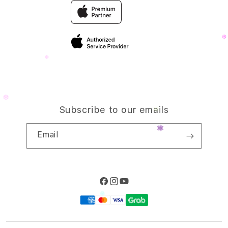
Travellerâ€™s Reservation
Elush Corporate Website
Privacy Policy
Site Terms of Use
❆
Subscribe to our emails
❅
❄
Email
Facebook
Instagram
YouTube
Payment
❆
methods
❆