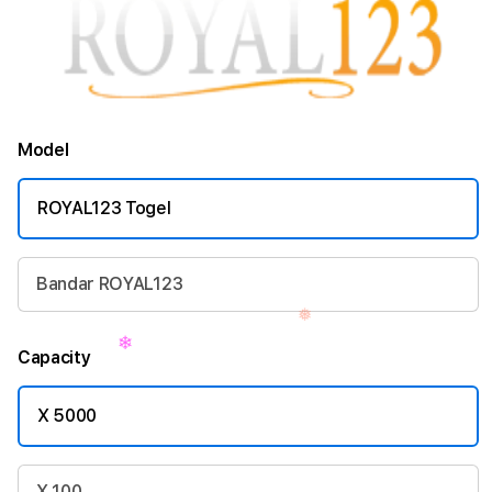
❄
Model
ROYAL123 Togel
Bandar ROYAL123
Capacity
X 5000
X 100