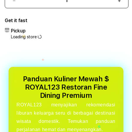
Decrease
Incr
quantity
quant
for
for
Get it fast
Rekomendasi
Reko
Liburan
Libu
Pickup
Keluarga
Kelu
❄
Loading store
Seru
Seru
#
#
ROYAL123
ROYA
Wisata
Wisa
Domestik
Dome
Panduan Kuliner Mewah $
ROYAL123 Restoran Fine
Dining Premium
ROYAL123 menyajikan rekomendasi
liburan keluarga seru di berbagai destinasi
wisata domestik. Temukan panduan
❄
perjalanan hemat dan menyenangkan.