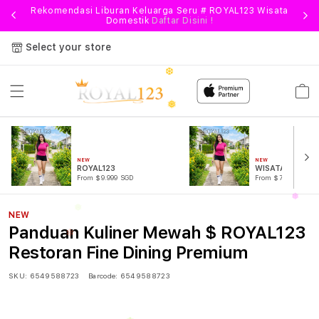
❅
Rekomendasi Liburan Keluarga Seru # ROYAL123 Wisata
Domestik
Daftar Disini !
Select your store
Cart
❆
❅
NEW
NEW
ROYAL123
WISATA TOGEL
From $9.999 SGD
From $778.77 SGD
NEW
Panduan Kuliner Mewah $ ROYAL123
Restoran Fine Dining Premium
SKU:
6549588723
Barcode:
6549588723